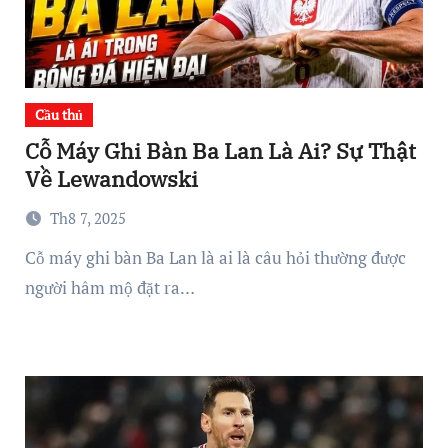
Cầu thủ
Cỗ Máy Ghi Bàn Ba Lan Là Ai? Sự Thật
Về Lewandowski
Th8 7, 2025
Cỗ máy ghi bàn Ba Lan là ai là câu hỏi thường được
người hâm mộ đặt ra…