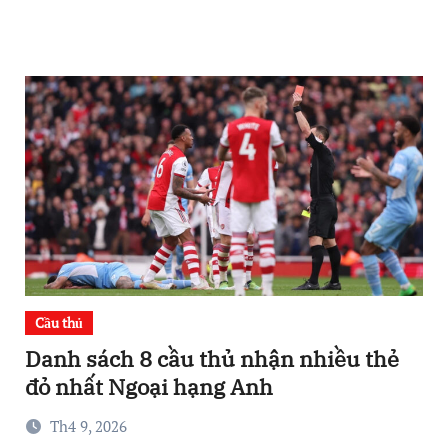
Cầu thủ
Danh sách 8 cầu thủ nhận nhiều thẻ
đỏ nhất Ngoại hạng Anh
Th4 9, 2026