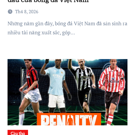
Th4 8, 2026
Những năm gần đây, bóng đá Việt Nam đã sản sinh ra
nhiều tài năng xuất sắc, góp…
Cầu thủ