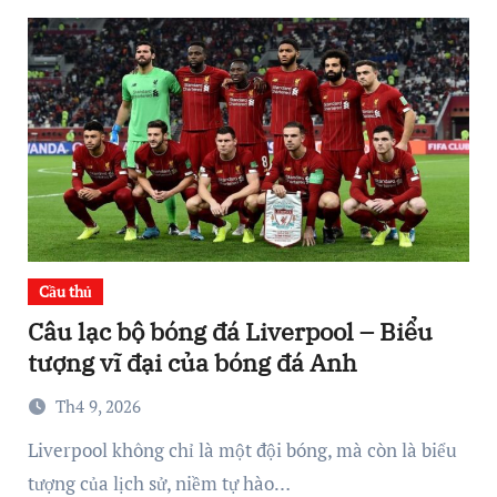
Cầu thủ
Câu lạc bộ bóng đá Liverpool – Biểu
tượng vĩ đại của bóng đá Anh
Th4 9, 2026
Liverpool không chỉ là một đội bóng, mà còn là biểu
tượng của lịch sử, niềm tự hào…